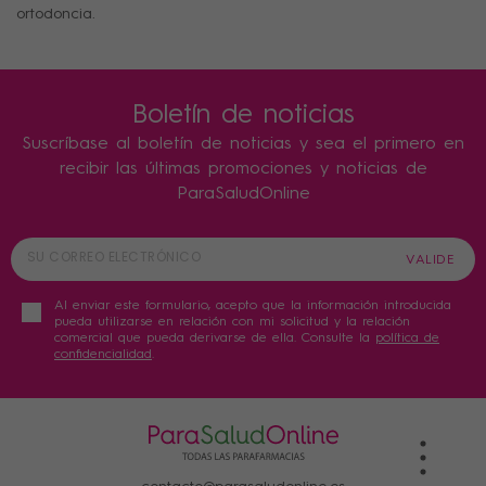
ortodoncia.
Boletín de noticias
Suscríbase al boletín de noticias y sea el primero en
recibir las últimas promociones y noticias de
ParaSaludOnline
Al enviar este formulario, acepto que la información introducida
pueda utilizarse en relación con mi solicitud y la relación
comercial que pueda derivarse de ella. Consulte la
política de
confidencialidad
.