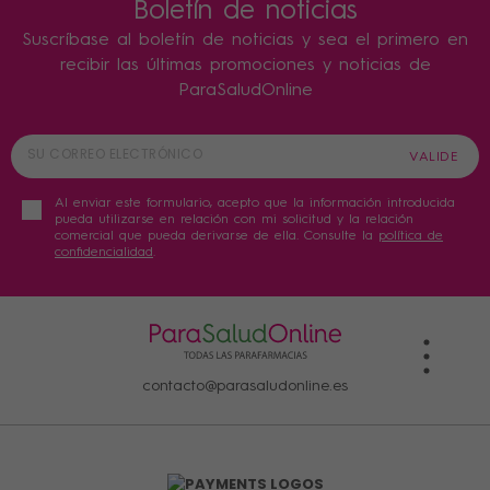
Boletín de noticias
Suscríbase al boletín de noticias y sea el primero en
recibir las últimas promociones y noticias de
ParaSaludOnline
Al enviar este formulario, acepto que la información introducida
pueda utilizarse en relación con mi solicitud y la relación
comercial que pueda derivarse de ella. Consulte la
política de
confidencialidad
.
contacto@parasaludonline.es