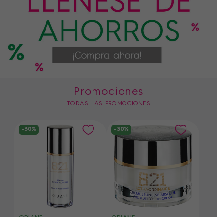
Promociones
TODAS LAS PROMOCIONES
-30%
-30%