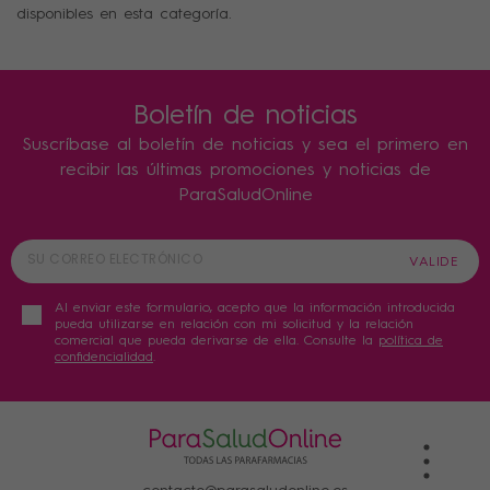
disponibles en esta categoría.
Boletín de noticias
Suscríbase al boletín de noticias y sea el primero en
recibir las últimas promociones y noticias de
ParaSaludOnline
Al enviar este formulario, acepto que la información introducida
pueda utilizarse en relación con mi solicitud y la relación
comercial que pueda derivarse de ella. Consulte la
política de
confidencialidad
.