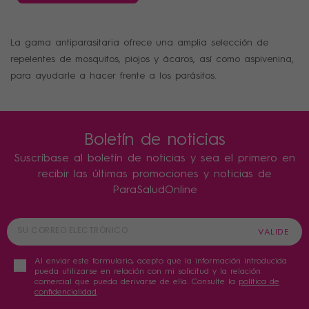
La gama antiparasitaria ofrece una amplia selección de
repelentes de mosquitos, piojos y ácaros, así como aspivenina,
para ayudarle a hacer frente a los parásitos.
Boletín de noticias
Suscríbase al boletín de noticias y sea el primero en
recibir las últimas promociones y noticias de
ParaSaludOnline
Al enviar este formulario, acepto que la información introducida
pueda utilizarse en relación con mi solicitud y la relación
comercial que pueda derivarse de ella. Consulte la
política de
confidencialidad
.