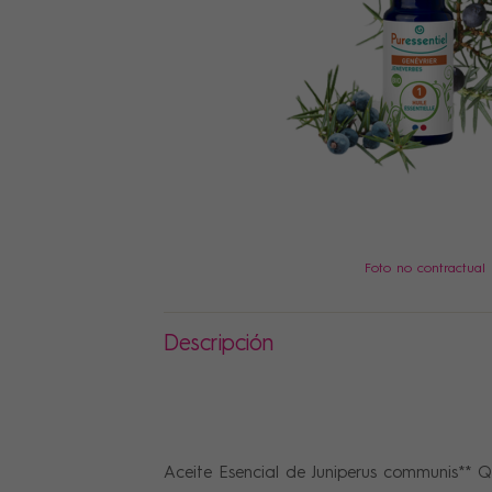
PRECIOS
Foto no contractual
Descripción
Aceite Esencial de Juniperus communis** 