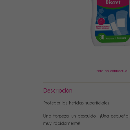
PRECIOS
Foto no contractual
Descripción
Proteger las heridas superficiales
Una torpeza, un descuido... ¡Una pequeña
muy rápidamente!