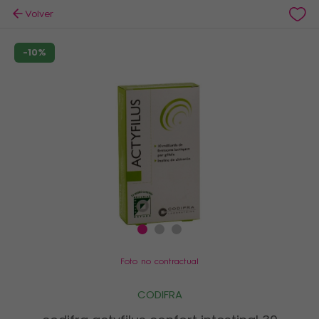
Volver
-10%
Foto no contractual
CODIFRA