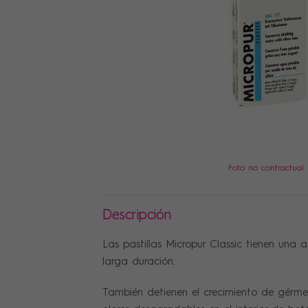
PRECIOS
Foto no contractual
Descripción
Las pastillas Micropur Classic tienen una 
larga duración.
También detienen el crecimiento de gérme