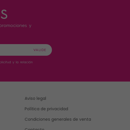
s
s promociones y
icitud y la relación
Aviso legal
Política de privacidad
Condiciones generales de venta
Contacto