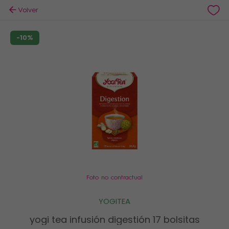
Volver
-10%
Foto no contractual
YOGITEA
yogi tea infusión digestión 17 bolsitas