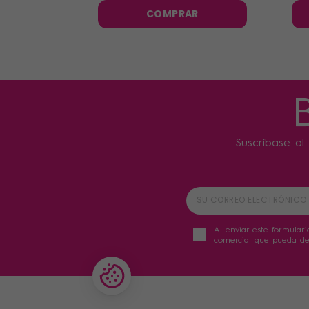
COMPRAR
Suscríbase al 
Al enviar este formulari
comercial que pueda der