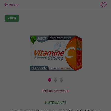
Volver
-10%
Foto no contractual
NUTRISANTÉ