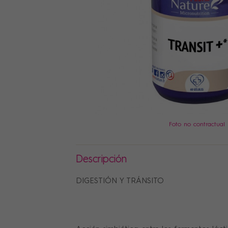
PRECIOS
Foto no contractual
Descripción
DIGESTIÓN Y TRÁNSITO