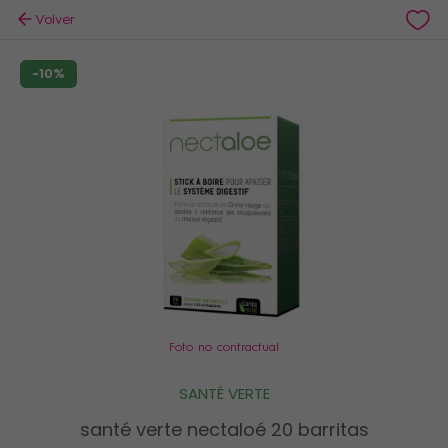
Volver
-10%
Foto no contractual
SANTÉ VERTE
santé verte nectaloé 20 barritas