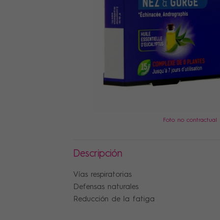
PRECIOS
Foto no contractual
Descripción
Vías respiratorias
Defensas naturales
Reducción de la fatiga