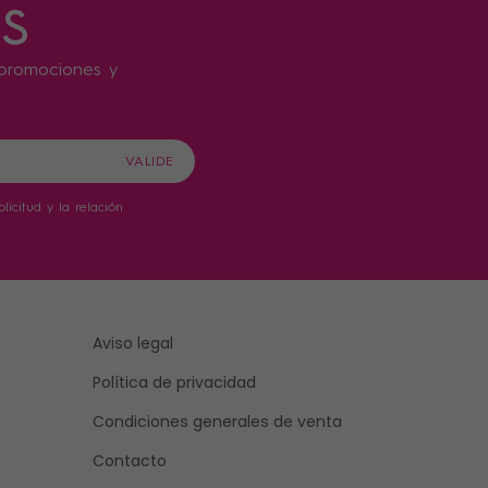
s
s promociones y
icitud y la relación
Aviso legal
Política de privacidad
Condiciones generales de venta
Contacto