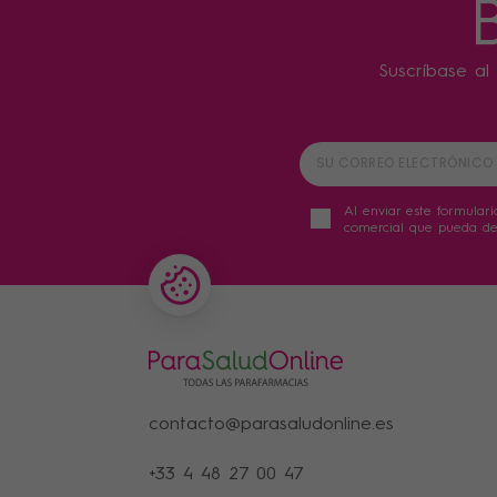
Suscríbase al 
Al enviar este formulari
comercial que pueda der
contacto@parasaludonline.es
+33 4 48 27 00 47