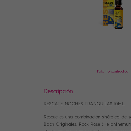
PRECIOS
Foto no contractual
Descripción
RESCATE NOCHES TRANQUILAS 10ML.
Rescue es una combinación sinérgica de s
Bach Originales: Rock Rose (Helianthemum)