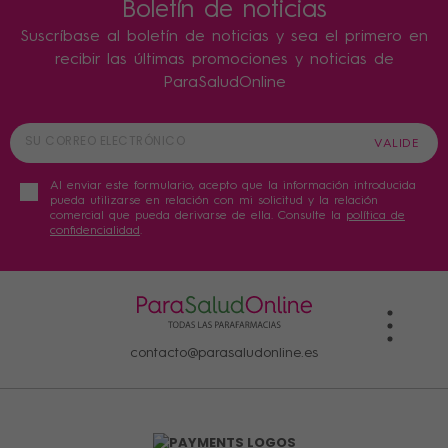
Boletín de noticias
Suscríbase al boletín de noticias y sea el primero en
recibir las últimas promociones y noticias de
ParaSaludOnline
Al enviar este formulario, acepto que la información introducida
pueda utilizarse en relación con mi solicitud y la relación
comercial que pueda derivarse de ella. Consulte la
política de
confidencialidad
.
contacto@parasaludonline.es