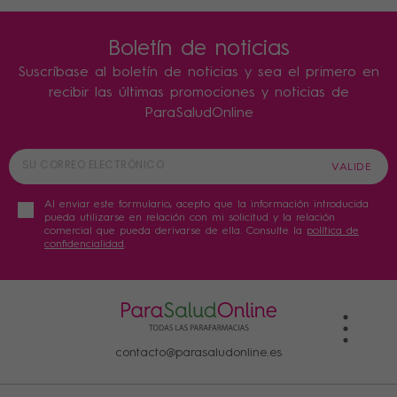
Boletín de noticias
Suscríbase al boletín de noticias y sea el primero en
recibir las últimas promociones y noticias de
ParaSaludOnline
Al enviar este formulario, acepto que la información introducida
pueda utilizarse en relación con mi solicitud y la relación
comercial que pueda derivarse de ella. Consulte la
política de
confidencialidad
.
contacto@parasaludonline.es