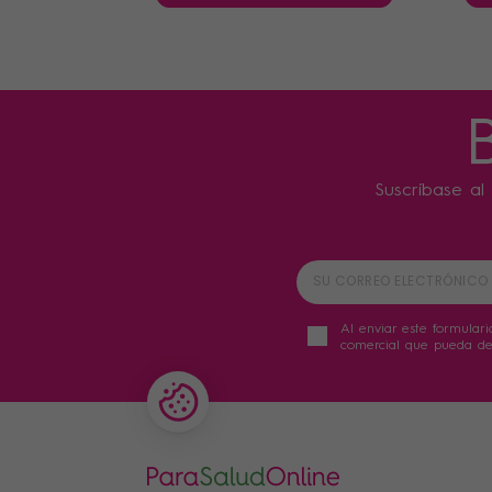
Suscríbase al 
Al enviar este formulari
comercial que pueda der