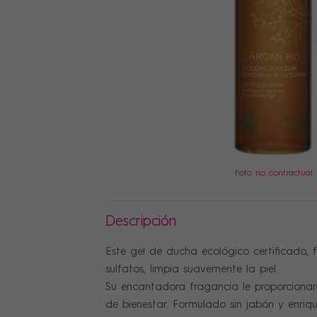
PRECIOS
Foto no contractual
Descripción
Este gel de ducha ecológico certificado, 
sulfatos, limpia suavemente la piel.
Su encantadora fragancia le proporciona
de bienestar. Formulado sin jabón y enriq